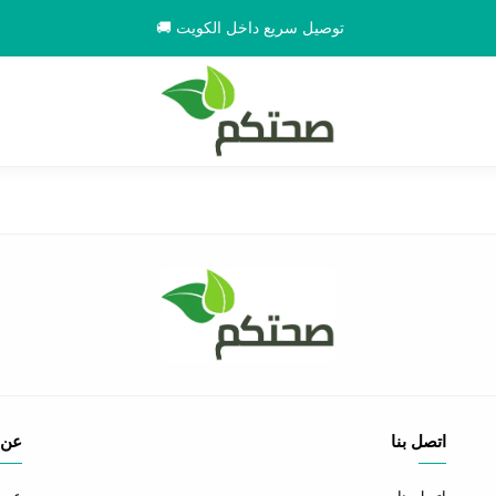
توصيل سريع داخل الكويت 🚚
اتصل بنا
عن 