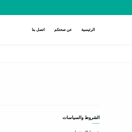
الرئيسية
عن صحتكم
اتصل بنا
الشروط والسياسات