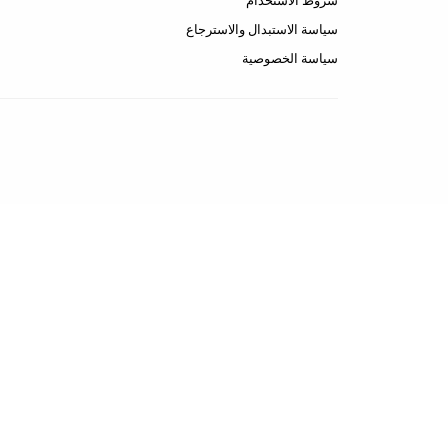
شروط الاستخدام
سياسة الاستبدال والاسترجاع
سياسة الخصوصية